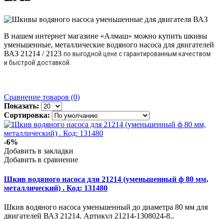
В нашем интернет магазине «Алмаш» можно купить шкивы
уменьшенные, металлические водяного насоса для двигателей
ВАЗ 21214 / 2123
по выгодной цене с гарантированным качеством
и быстрой доставкой.
Сравнение товаров (0)
Показать:
Сортировка:
-6%
Добавить в закладки
Добавить в сравнение
Шкив водяного насоса для 21214 (уменьшенный ф 80 мм,
металлический) . Код: 131480
Шкив водяного насоса уменьшенный до диаметра 80 мм для
двигателей ВАЗ 21214. Артикул 21214-1308024-8..