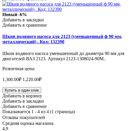
Новый
-6%
Добавить в закладки
Добавить в сравнение
Шкив водяного насоса для 2123 (уменьшенный ф 90 мм,
металлический) . Код: 132390
Шкив водяного насоса уменьшенный до диаметра 90 мм для
двигателей ВАЗ 2123. Артикул 2123-1308024-90М..
Розничная цена:
1,300.00₽
1,220.00₽
Купить в один клик
Добавить в корзину
Добавить в закладки
Добавить в сравнение
Показывается 1 - 4 из 4 (1 страница)
Отзывы покупателей
Средняя оценка магазина
4,9