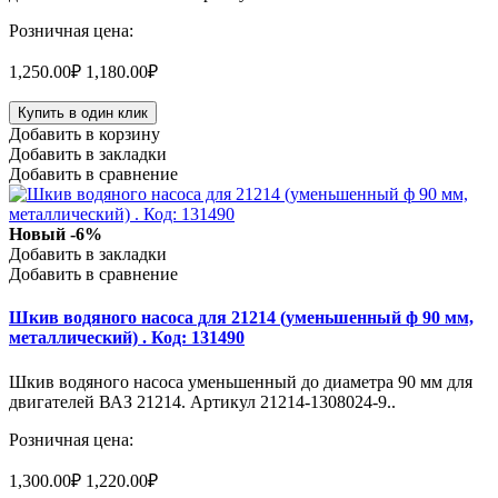
Розничная цена:
1,250.00₽
1,180.00₽
Купить в один клик
Добавить в корзину
Добавить в закладки
Добавить в сравнение
Новый
-6%
Добавить в закладки
Добавить в сравнение
Шкив водяного насоса для 21214 (уменьшенный ф 90 мм,
металлический) . Код: 131490
Шкив водяного насоса уменьшенный до диаметра 90 мм для
двигателей ВАЗ 21214. Артикул 21214-1308024-9..
Розничная цена:
1,300.00₽
1,220.00₽