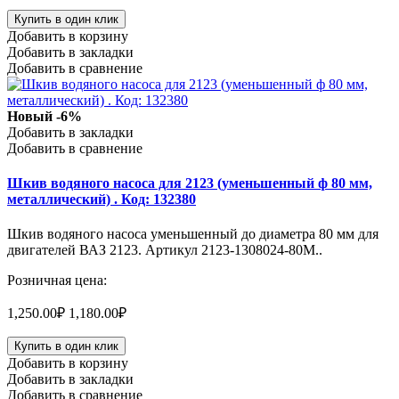
Купить в один клик
Добавить в корзину
Добавить в закладки
Добавить в сравнение
Новый
-6%
Добавить в закладки
Добавить в сравнение
Шкив водяного насоса для 2123 (уменьшенный ф 80 мм,
металлический) . Код: 132380
Шкив водяного насоса уменьшенный до диаметра 80 мм для
двигателей ВАЗ 2123. Артикул 2123-1308024-80М..
Розничная цена:
1,250.00₽
1,180.00₽
Купить в один клик
Добавить в корзину
Добавить в закладки
Добавить в сравнение