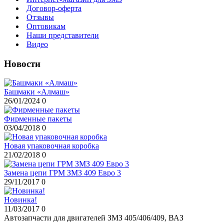
Договор-оферта
Отзывы
Оптовикам
Наши представители
Видео
Новости
Башмаки «Алмаш»
26/01/2024
0
Фирменные пакеты
03/04/2018
0
Новая упаковочная коробка
21/02/2018
0
Замена цепи ГРМ ЗМЗ 409 Евро 3
29/11/2017
0
Новинка!
11/03/2017
0
Автозапчасти для двигателей ЗМЗ 405/406/409, ВАЗ