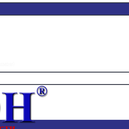
времени)