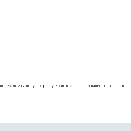
переходом на новую строчку. Если не знаете что написать оставьте по