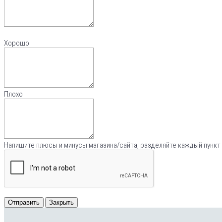
Хорошо
Плохо
Напишите плюсы и минусы магазина/сайта, разделяйте каждый пункт 
Отправить
Закрыть