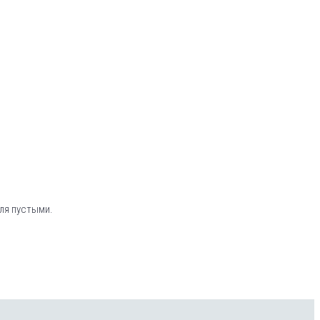
ля пустыми.