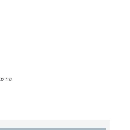
МЗ-402