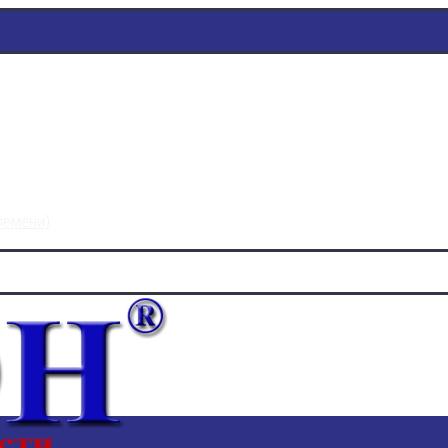
времени)