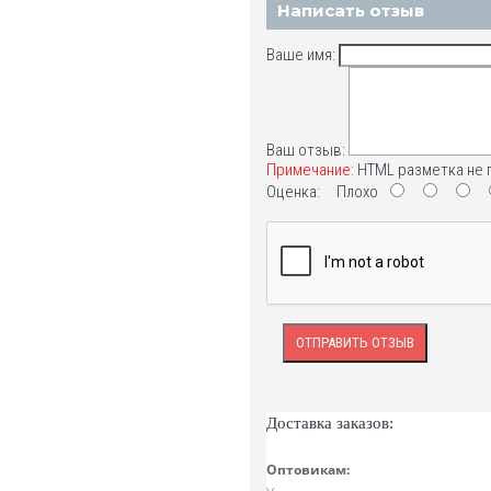
Написать отзыв
Ваше имя:
Ваш отзыв:
Примечание:
HTML разметка не 
Оценка:
Плохо
ОТПРАВИТЬ ОТЗЫВ
Доставка заказов:
Оптовикам: