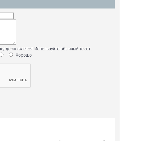
поддерживается! Используйте обычный текст.
Хорошо