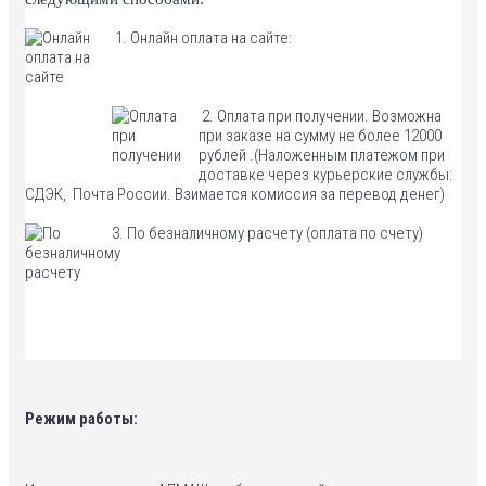
1. Онлайн оплата на сайте:
2. Оплата при получении. Возможна
при заказе на сумму не более 12000
рублей .(Наложенным платежом при
доставке через курьерские службы:
СДЭК, Почта России. Взимается комиссия за перевод денег)
3. По безналичному расчету (оплата по счету)
Режим работы: