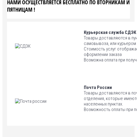
НАМИ ОСУЩЕСТВЛЯЕТСЯ БЕСПЛАТНО ПО ВТОРНИКАМ И
ПЯТНИЦАМ !
Курьерская служба СДЭК
Товары доставляются в пу
самовывоза, или курьером
Стоимость услуг отобража
оформлении заказа
Возможна оплата при полу
Почта России
Товары доставляются в п
отделения, которые имеют
населенных пунктах.
Возможность оплаты при п