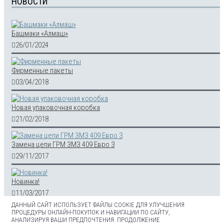
НОВОСТИ
Башмаки «Алмаш»
26/01/2024
Фирменные пакеты
03/04/2018
Новая упаковочная коробка
21/02/2018
Замена цепи ГРМ ЗМЗ 409 Евро 3
29/11/2017
Новинка!
11/03/2017
ДАННЫЙ САЙТ ИСПОЛЬЗУЕТ ФАЙЛЫ COOKIE ДЛЯ УЛУЧШЕНИЯ
ПРОЦЕДУРЫ ОНЛАЙН-ПОКУПОК И НАВИГАЦИИ ПО САЙТУ,
АНАЛИЗИРУЯ ВАШИ ПРЕДПОЧТЕНИЯ. ПРОДОЛЖЕНИЕ
Автозапчасти для двигателей ЗМЗ 405/406/409, ВАЗ