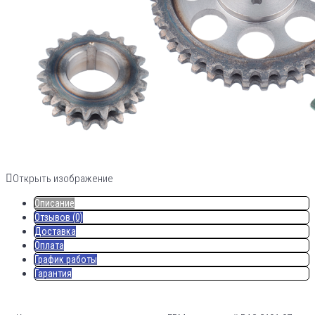
Открыть изображение
Описание
Отзывов (0)
Доставка
Оплата
График работы
Гарантия