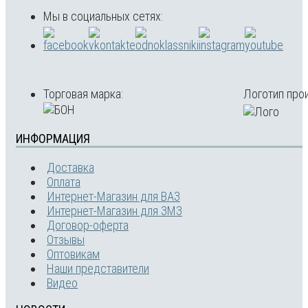
Мы в социальных сетях:
Торговая марка:
Логотип про
ИНФОРМАЦИЯ
Доставка
Оплата
Интернет-Магазин для ВАЗ
Интернет-Магазин для ЗМЗ
Договор-оферта
Отзывы
Оптовикам
Наши представители
Видео