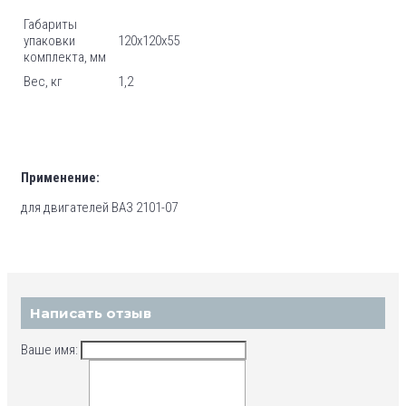
Габариты
упаковки
120х120х55
комплекта, мм
Вес, кг
1,2
Применение:
для двигателей ВАЗ 2101-07
Написать отзыв
Ваше имя: