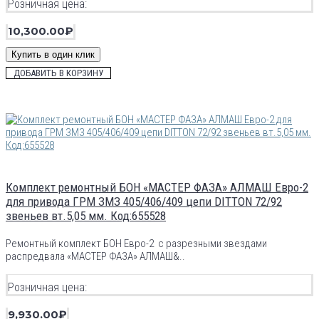
Розничная цена:
10,300.00₽
Купить в один клик
ДОБАВИТЬ В КОРЗИНУ
Комплект ремонтный БОН «МАСТЕР ФАЗА» АЛМАШ Евро-2
для привода ГРМ ЗМЗ 405/406/409 цепи DITTON 72/92
звеньев вт.5,05 мм. Код:655528
Ремонтный комплект БОН Евро-2 с разрезными звездами
распредвала «МАСТЕР ФАЗА» АЛМАШ&..
Розничная цена:
9,930.00₽