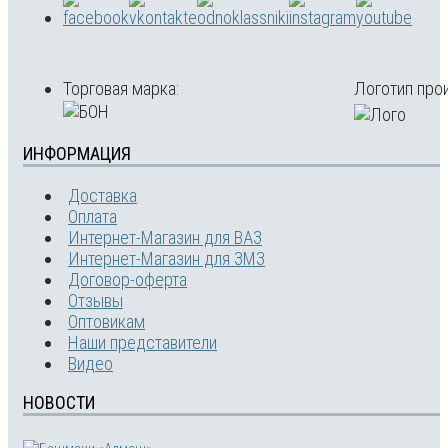
Торговая марка:
Логотип про
ИНФОРМАЦИЯ
Доставка
Оплата
Интернет-Магазин для ВАЗ
Интернет-Магазин для ЗМЗ
Договор-оферта
Отзывы
Оптовикам
Наши представители
Видео
НОВОСТИ