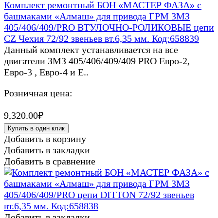
Комплект ремонтный БОН «МАСТЕР ФАЗА» с
башмаками «Алмаш» для привода ГРМ ЗМЗ
405/406/409/PRO ВТУЛОЧНО-РОЛИКОВЫЕ цепи
CZ Чехия 72/92 звеньев вт.6,35 мм. Код:658839
Данный комплект устанавливается на все
двигатели ЗМЗ 405/406/409/409 PRO Евро-2,
Евро-3 , Евро-4 и Е..
Розничная цена:
9,320.00₽
Купить в один клик
Добавить в корзину
Добавить в закладки
Добавить в сравнение
Добавить в закладки