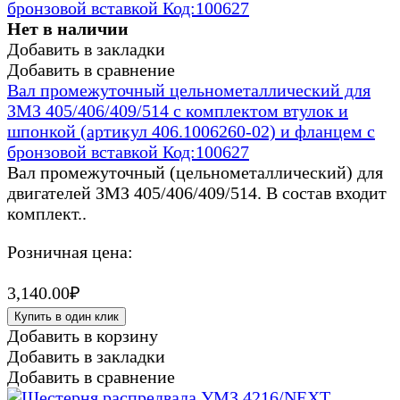
Нет в наличии
Добавить в закладки
Добавить в сравнение
Вал промежуточный цельнометаллический для
ЗМЗ 405/406/409/514 с комплектом втулок и
шпонкой (артикул 406.1006260-02) и фланцем с
бронзовой вставкой Код:100627
Вал промежуточный (цельнометаллический) для
двигателей ЗМЗ 405/406/409/514. В состав входит
комплект..
Розничная цена:
3,140.00₽
Купить в один клик
Добавить в корзину
Добавить в закладки
Добавить в сравнение