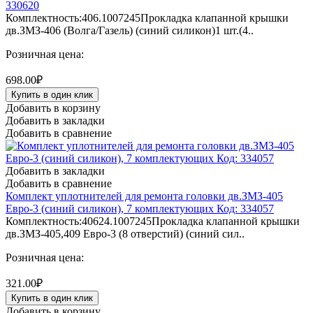
330620
Комплектность:406.1007245Прокладка клапанной крышки
дв.ЗМЗ-406 (Волга/Газель) (синий силикон)1 шт.(4..
Розничная цена:
698.00₽
Купить в один клик
Добавить в корзину
Добавить в закладки
Добавить в сравнение
Добавить в закладки
Добавить в сравнение
Комплект уплотнителей для ремонта головки дв.ЗМЗ-405
Евро-3 (синий силикон), 7 комплектующих Код: 334057
Комплектность:40624.1007245Прокладка клапанной крышки
дв.ЗМЗ-405,409 Евро-3 (8 отверстий) (синий сил..
Розничная цена:
321.00₽
Купить в один клик
Добавить в корзину