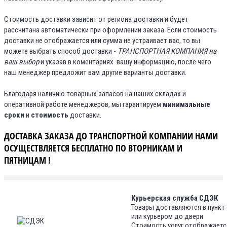
Стоимость доставки зависит от региона доставки и будет
рассчитана автоматически при оформлении заказа. Если стоимость
доставки не отображается или сумма не устраивает вас, то вы
можете выбрать способ доставки -
ТРАНСПОРТНАЯ КОМПАНИЯ на
ваш выбор
и указав в коментариях вашу информацию, после чего
наш менеджер предложит вам другие варианты доставки.
Благодаря наличию товарных запасов на наших складах и
оперативной работе менеджеров, мы гарантируем
минимальные
сроки
и
стоимость
доставки.
ДОСТАВКА ЗАКАЗА ДО ТРАНСПОРТНОЙ КОМПАНИИ НАМИ
ОСУЩЕСТВЛЯЕТСЯ БЕСПЛАТНО ПО ВТОРНИКАМ И
ПЯТНИЦАМ !
Курьерская служба СДЭК
Товары доставляются в пункт
или курьером до двери
Стоимость услуг отображаетс