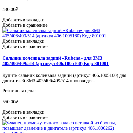
430.00₽
Добавить в закладки
Добавить в сравнение
Добавить в закладки
Добавить в сравнение
Сальник коленвала задний «Rubena» для ЗМЗ
405/406/409/514 (артикул 406.1005160) Код: 801001
Купить сальник коленвала задний (артикул 406.1005160) для
двигателей ЗМЗ 405/406/409/514 производст..
Розничная цена:
550.00₽
Добавить в закладки
Добавить в сравнение