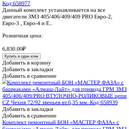
Код:658977
Данный комплект устанавливается на все
двигатели ЗМЗ 405/406/409/409 PRO Евро-2,
Евро-3 , Евро-4 и Е..
Розничная цена:
6,830.00₽
Купить в один клик
Добавить в корзину
Добавить в закладки
Добавить в сравнение
Добавить в закладки
Добавить в сравнение
Комплект ремонтный БОН «МАСТЕР ФАЗА» с
башмаками «Алмаш-Лайт» для привода ГРМ ЗМЗ