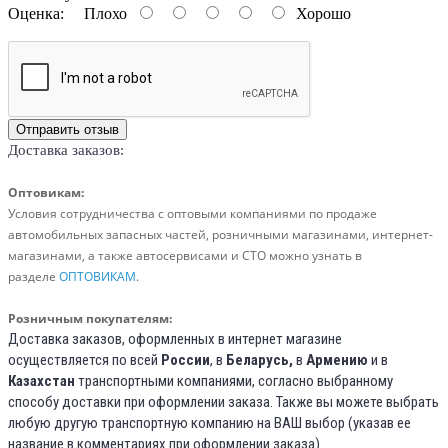
Оценка:
Плохо
Хорошо
Отправить отзыв
Доставка заказов:
Оптовикам:
Условия сотрудничества с оптовыми компаниями по продаже
автомобильных запасных частей, розничными магазинами,
интернет-
магазинами, а также автосервисами и СТО можно узнать в
разделе
ОПТОВИКАМ
.
Розничным покупателям:
Доставка заказов, оформленных в интернет магазине
осуществляется по всей
России
, в
Беларусь,
в
Армению
и в
Казахстан
транспортными компаниями, согласно выбранному
способу доставки при оформлении заказа. Также вы можете выбрать
любую другую транспортную компанию на ВАШ выбор (указав ее
название в комментариях при оформлении заказа).