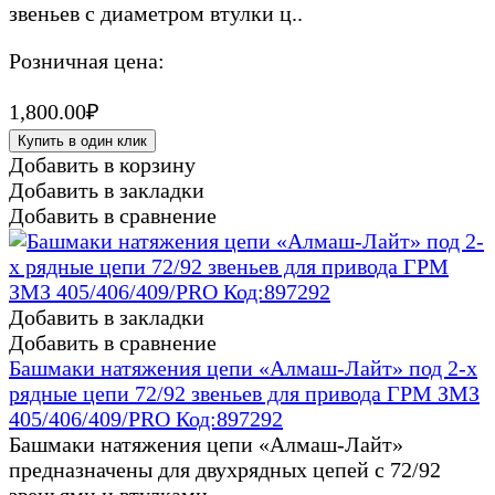
звеньев с диаметром втулки ц..
Розничная цена:
1,800.00₽
Купить в один клик
Добавить в корзину
Добавить в закладки
Добавить в сравнение
Добавить в закладки
Добавить в сравнение
Башмаки натяжения цепи «Алмаш-Лайт» под 2-х
рядные цепи 72/92 звеньев для привода ГРМ ЗМЗ
405/406/409/PRO Код:897292
Башмаки натяжения цепи «Алмаш-Лайт»
предназначены для двухрядных цепей с 72/92