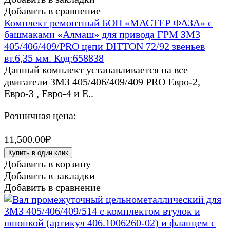
Добавить в сравнение
Комплект ремонтный БОН «МАСТЕР ФАЗА» с
башмаками «Алмаш» для привода ГРМ ЗМЗ
405/406/409/PRO цепи DITTON 72/92 звеньев
вт.6,35 мм. Код:658838
Данный комплект устанавливается на все
двигатели ЗМЗ 405/406/409/409 PRO Евро-2,
Евро-3 , Евро-4 и Е..
Розничная цена:
11,500.00₽
Купить в один клик
Добавить в корзину
Добавить в закладки
Добавить в сравнение