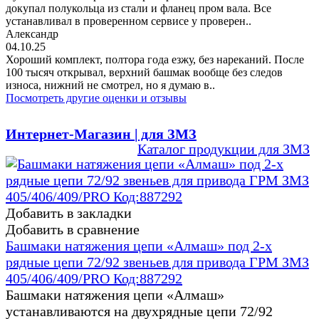
докупал полукольца из стали и фланец пром вала. Все
устанавливал в проверенном сервисе у проверен..
Александр
04.10.25
Хороший комплект, полтора года езжу, без нареканий. После
100 тысяч открывал, верхний башмак вообще без следов
износа, нижний не смотрел, но я думаю в..
Посмотреть другие оценки и отзывы
Интернет-Магазин | для ЗМЗ
Каталог продукции для ЗМЗ
Добавить в закладки
Добавить в сравнение
Башмаки натяжения цепи «Алмаш» под 2-х
рядные цепи 72/92 звеньев для привода ГРМ ЗМЗ
405/406/409/PRO Код:887292
Башмаки натяжения цепи «Алмаш»
устанавливаются на двухрядные цепи 72/92