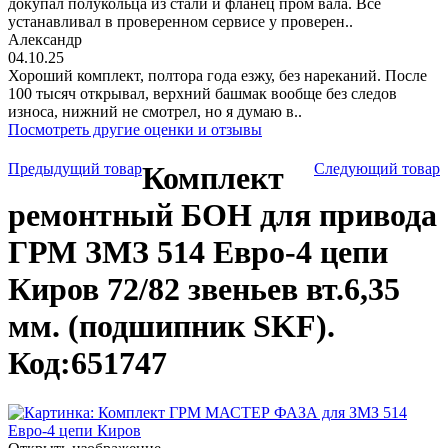
докупал полукольца из стали и фланец пром вала. Все
устанавливал в проверенном сервисе у проверен..
Александр
04.10.25
Хороший комплект, полтора года езжу, без нареканий. После
100 тысяч открывал, верхний башмак вообще без следов
износа, нижний не смотрел, но я думаю в..
Посмотреть другие оценки и отзывы
Предыдущий товар
Комплект
Следующий товар
ремонтный БОН для привода
ГРМ ЗМЗ 514 Евро-4 цепи
Киров 72/82 звеньев вт.6,35
мм. (подшипник SKF).
Код:651747