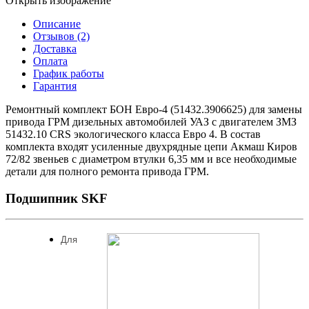
Открыть изображение
Описание
Отзывов (2)
Доставка
Оплата
График работы
Гарантия
Ремонтный комплект БОН Евро-4 (51432.3906625) для замены
привода ГРМ дизельных автомобилей УАЗ с двигателем ЗМЗ
51432.10 CRS экологического класса Евро 4. В состав
комплекта входят усиленные двухрядные цепи Акмаш Киров
72/82 звеньев с диаметром втулки 6,35 мм и все необходимые
детали для полного ремонта привода ГРМ.
Подшипник SKF
Для