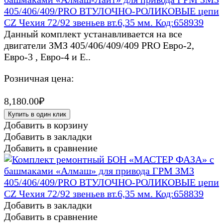
405/406/409/PRO ВТУЛОЧНО-РОЛИКОВЫЕ цепи
CZ Чехия 72/92 звеньев вт.6,35 мм. Код:658939
Данный комплект устанавливается на все
двигатели ЗМЗ 405/406/409/409 PRO Евро-2,
Евро-3 , Евро-4 и Е..
Розничная цена:
8,180.00₽
Купить в один клик
Добавить в корзину
Добавить в закладки
Добавить в сравнение
Добавить в закладки
Добавить в сравнение