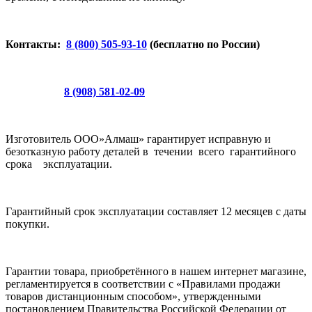
Контакты:
8 (800) 505-93-10
(бесплатно по России)
8 (908) 581-02-09
Изготовитель ООО»Алмаш» гарантирует исправную и
безотказную работу деталей в течении всего гарантийного
срока эксплуатации.
Гарантийный срок эксплуатации составляет 12 месяцев с даты
покупки.
Гарантии товара, приобретённого в нашем интернет магазине,
регламентируется в соответствии с «Правилами продажи
товаров дистанционным способом», утвержденными
постановлением Правительства Российской Федерации от