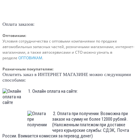
Оплата заказов:
Оптовикам:
Условия сотрудничества с оптовыми компаниями по продаже
автомобильных запасных частей, розничными магазинами,
интернет-
магазинами, а также автосервисами и СТО можно узнать в
разделе
ОПТОВИКАМ
.
Розничным покупателям:
Оплатить заказ в ИНТЕРНЕТ МАГАЗИНЕ можно следующими
способами:
1. Онлайн оплата на сайте:
2. Оплата при получении. Возможна при
заказе на сумму не более 12000 рублей .
(Наложенным платежом при доставке
через курьерские службы: СДЭК, Почта
России. Взимается комиссия за перевод денег)