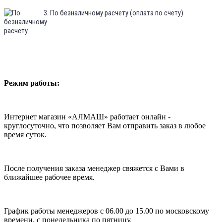
3. По безналичному расчету (оплата по счету)
Режим работы:
Интернет магазин «АЛМАШ» работает онлайн -
круглосуточно, что позволяет Вам отправить заказ в любое
время суток.
После получения заказа менеджер свяжется с Вами в
ближайшее рабочее время.
График работы менеджеров с 06.00 до 15.00 по московскому
времени, с понедельника по пятницу.