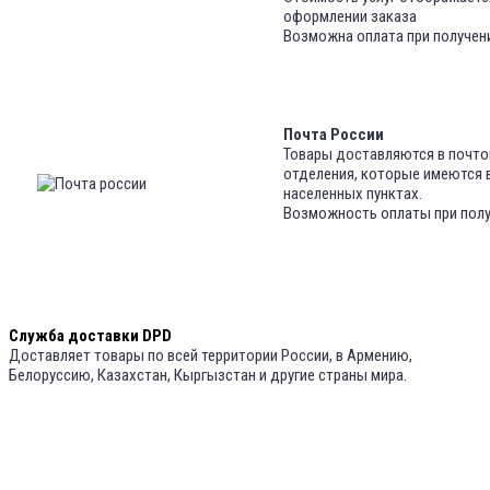
оформлении заказа
Возможна оплата при получен
Почта России
Товары доставляются в почт
отделения, которые имеются 
населенных пунктах.
Возможность оплаты при полу
Служба доставки DPD
Доставляет товары по всей территории России, в Армению,
Белоруссию, Казахстан, Кыргызстан и другие страны мира.