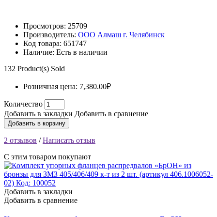
Просмотров: 25709
Производитель:
ООО Алмаш г. Челябинск
Код товара:
651747
Наличие:
Есть в наличии
132
Product(s) Sold
Розничная цена:
7,380.00₽
Количество
Добавить в закладки
Добавить в сравнение
Добавить в корзину
2 отзывов
/
Написать отзыв
С этим товаром покупают
Добавить в закладки
Добавить в сравнение