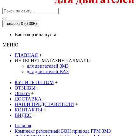
Товаров 0 (0.00₽)
Ваша корзина пуста!
МЕНЮ
ГЛАВНАЯ
+
ИНТЕРНЕТ МАГАЗИН «АЛМАШ»
для двигателей ЗМЗ
для двигателей ВАЗ
+
КУПИТЬ ОПТОМ
+
ОТЗЫВЫ
+
Оплата
+
ДОСТАВКА
+
НАШИ ПРЕДСТАВИТЕЛИ
+
КОНТАКТЫ
+
ВИДЕО
+
Главная
Комплект ремонтный БОН привода ГРМ ЗМЗ