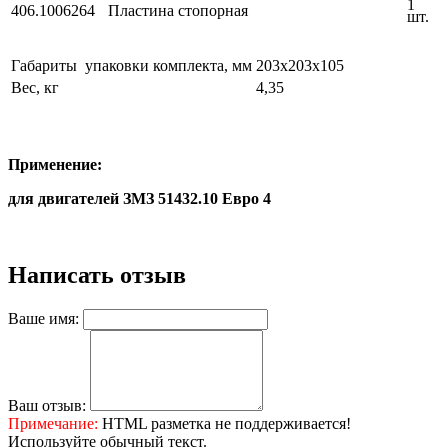
1
406.1006264
Пластина стопорная
шт.
Габариты упаковки комплекта, мм
203х203х105
Вес, кг
4,35
Применение:
для двигателей ЗМЗ 51432.10 Евро 4
Написать отзыв
Ваше имя:
Ваш отзыв:
Примечание:
HTML разметка не поддерживается!
Используйте обычный текст.