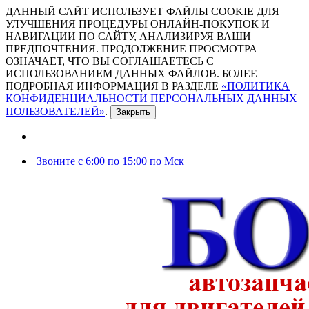
ДАННЫЙ САЙТ ИСПОЛЬЗУЕТ ФАЙЛЫ COOKIE ДЛЯ
УЛУЧШЕНИЯ ПРОЦЕДУРЫ ОНЛАЙН-ПОКУПОК И
НАВИГАЦИИ ПО САЙТУ, АНАЛИЗИРУЯ ВАШИ
ПРЕДПОЧТЕНИЯ. ПРОДОЛЖЕНИЕ ПРОСМОТРА
ОЗНАЧАЕТ, ЧТО ВЫ СОГЛАШАЕТЕСЬ С
ИСПОЛЬЗОВАНИЕМ ДАННЫХ ФАЙЛОВ. БОЛЕЕ
ПОДРОБНАЯ ИНФОРМАЦИЯ В РАЗДЕЛЕ
«ПОЛИТИКА
КОНФИДЕНЦИАЛЬНОСТИ ПЕРСОНАЛЬНЫХ ДАННЫХ
ПОЛЬЗОВАТЕЛЕЙ»
.
Закрыть
Звоните с 6:00 по 15:00 по Мск