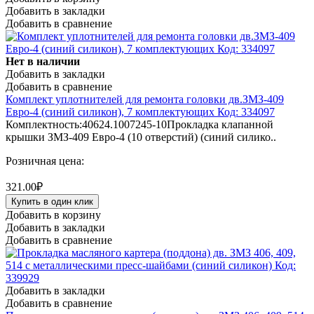
Добавить в закладки
Добавить в сравнение
Нет в наличии
Добавить в закладки
Добавить в сравнение
Комплект уплотнителей для ремонта головки дв.ЗМЗ-409
Евро-4 (синий силикон), 7 комплектующих Код: 334097
Комплектность:40624.1007245-10Прокладка клапанной
крышки ЗМЗ-409 Евро-4 (10 отверстий) (синий силико..
Розничная цена:
321.00₽
Купить в один клик
Добавить в корзину
Добавить в закладки
Добавить в сравнение
Добавить в закладки
Добавить в сравнение