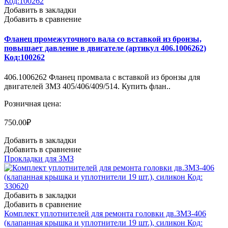
Добавить в закладки
Добавить в сравнение
Фланец промежуточного вала со вставкой из бронзы,
повышает давление в двигателе (артикул 406.1006262)
Код:100262
406.1006262 Фланец промвала с вставкой из бронзы для
двигателей ЗМЗ 405/406/409/514. Купить флан..
Розничная цена:
750.00₽
Добавить в закладки
Добавить в сравнение
Прокладки для ЗМЗ
Добавить в закладки
Добавить в сравнение
Комплект уплотнителей для ремонта головки дв.ЗМЗ-406
(клапанная крышка и уплотнители 19 шт.), силикон Код: