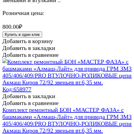
звеньями и втулками ..
Розничная цена:
800.00₽
Купить в один клик
Добавить в корзину
Добавить в закладки
Добавить в сравнение
Добавить в закладки
Добавить в сравнение
Комплект ремонтный БОН «МАСТЕР ФАЗА» с
башмаками «Алмаш-Лайт» для привода ГРМ ЗМЗ
405/406/409/PRO ВТУЛОЧНО-РОЛИКОВЫЕ цепи
Акмаш Киров 72/92 звеньев вт.6,35 мм.