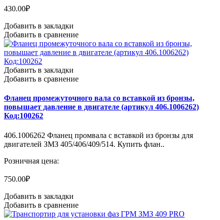
430.00₽
Добавить в закладки
Добавить в сравнение
Добавить в закладки
Добавить в сравнение
Фланец промежуточного вала со вставкой из бронзы,
повышает давление в двигателе (артикул 406.1006262)
Код:100262
406.1006262 Фланец промвала с вставкой из бронзы для
двигателей ЗМЗ 405/406/409/514. Купить флан..
Розничная цена:
750.00₽
Добавить в закладки
Добавить в сравнение