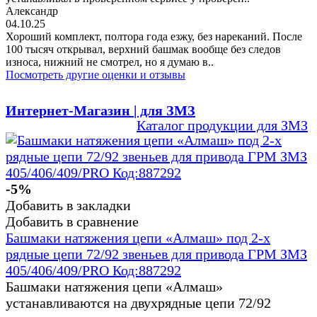
Александр
04.10.25
Хороший комплект, полтора года езжу, без нареканий. После
100 тысяч открывал, верхний башмак вообще без следов
износа, нижний не смотрел, но я думаю в..
Посмотреть другие оценки и отзывы
Интернет-Магазин | для ЗМЗ
Каталог продукции для ЗМЗ
-5%
Добавить в закладки
Добавить в сравнение
Башмаки натяжения цепи «Алмаш» под 2-х
рядные цепи 72/92 звеньев для привода ГРМ ЗМЗ
405/406/409/PRO Код:887292
Башмаки натяжения цепи «Алмаш»
устанавливаются на двухрядные цепи 72/92