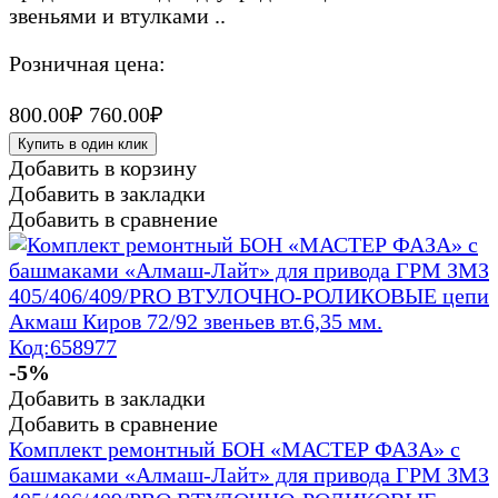
звеньями и втулками ..
Розничная цена:
800.00₽
760.00₽
Купить в один клик
Добавить в корзину
Добавить в закладки
Добавить в сравнение
-5%
Добавить в закладки
Добавить в сравнение
Комплект ремонтный БОН «МАСТЕР ФАЗА» с
башмаками «Алмаш-Лайт» для привода ГРМ ЗМЗ