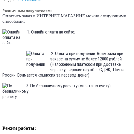
Розничным покупателям:
Оплатить заказ в ИНТЕРНЕТ МАГАЗИНЕ можно следующими
способами:
1. Онлайн оплата на сайте:
2. Оплата при получении. Возможна при
заказе на сумму не более 12000 рублей .
(Наложенным платежом при доставке
через курьерские службы: СДЭК, Почта
России. Взимается комиссия за перевод денег)
3. По безналичному расчету (оплата по счету)
Режим работы: