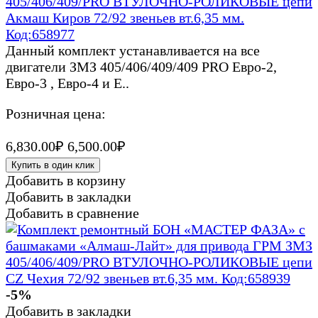
405/406/409/PRO ВТУЛОЧНО-РОЛИКОВЫЕ цепи
Акмаш Киров 72/92 звеньев вт.6,35 мм.
Код:658977
Данный комплект устанавливается на все
двигатели ЗМЗ 405/406/409/409 PRO Евро-2,
Евро-3 , Евро-4 и Е..
Розничная цена:
6,830.00₽
6,500.00₽
Купить в один клик
Добавить в корзину
Добавить в закладки
Добавить в сравнение
-5%
Добавить в закладки