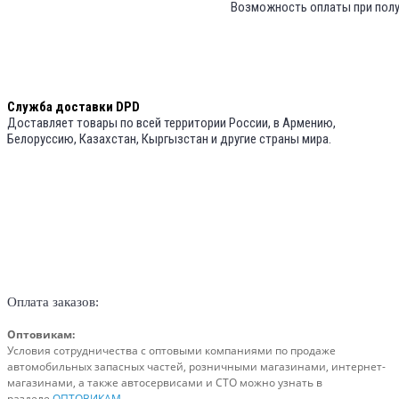
Возможность оплаты при полу
Служба доставки DPD
Доставляет товары по всей территории России, в Армению,
Белоруссию, Казахстан, Кыргызстан и другие страны мира.
Оплата заказов:
Оптовикам:
Условия сотрудничества с оптовыми компаниями по продаже
автомобильных запасных частей, розничными магазинами,
интернет-
магазинами, а также автосервисами и СТО можно узнать в
разделе
ОПТОВИКАМ
.