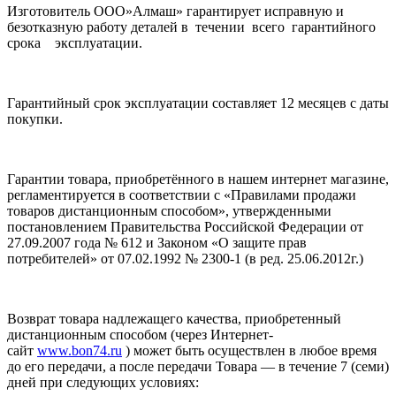
Изготовитель ООО»Алмаш» гарантирует исправную и
безотказную работу деталей в течении всего гарантийного
срока эксплуатации.
Гарантийный срок эксплуатации составляет 12 месяцев с даты
покупки.
Гарантии товара, приобретённого в нашем интернет магазине,
регламентируется в соответствии с «Правилами продажи
товаров дистанционным способом», утвержденными
постановлением Правительства Российской Федерации от
27.09.2007 года № 612 и Законом «О защите прав
потребителей» от 07.02.1992 № 2300-1 (в ред. 25.06.2012г.)
Возврат товара надлежащего качества, приобретенный
дистанционным способом (через Интернет-
сайт
www.bon74.ru
) может быть осуществлен в любое время
до его передачи, а после передачи Товара — в течение 7 (семи)
дней при следующих условиях: