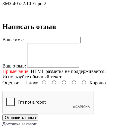
ЗМЗ-40522.10 Евро-2
Написать отзыв
Ваше имя:
Ваш отзыв:
Примечание:
HTML разметка не поддерживается!
Используйте обычный текст.
Оценка:
Плохо
Хорошо
Отправить отзыв
Доставка заказов: