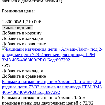
звеньев с диаметром втулки ц..
Розничная цена:
1,800.00₽
1,710.00₽
Купить в один клик
Добавить в корзину
Добавить в закладки
Добавить в сравнение
-5%
Добавить в закладки
Добавить в сравнение
Башмаки натяжения цепи «Алмаш-Лайт» под 2-х
рядные цепи 72/92 звеньев для привода ГРМ ЗМЗ
405/406/409/PRO Код:897292
Башмаки натяжения цепи «Алмаш-Лайт»
предназначены для двухрядных цепей с 72/92