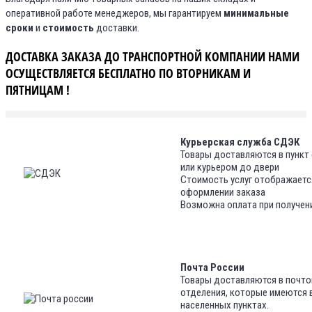
оперативной работе менеджеров, мы гарантируем
минимальные
сроки
и
стоимость
доставки.
ДОСТАВКА ЗАКАЗА ДО ТРАНСПОРТНОЙ КОМПАНИИ НАМИ
ОСУЩЕСТВЛЯЕТСЯ БЕСПЛАТНО ПО ВТОРНИКАМ И
ПЯТНИЦАМ !
Курьерская служба СДЭК
Товары доставляются в пункт
или курьером до двери
Стоимость услуг отображаетс
оформлении заказа
Возможна оплата при получен
Почта России
Товары доставляются в почт
отделения, которые имеются 
населенных пунктах.