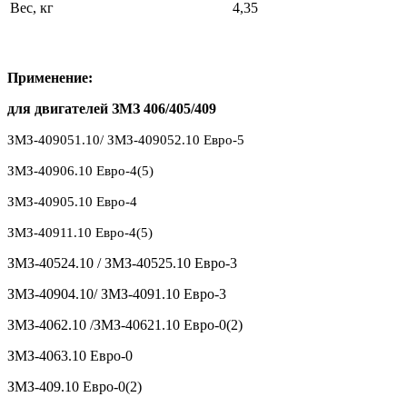
Вес, кг
4,35
Применение:
для двигателей ЗМЗ 406/405/409
ЗМЗ-409051.10/
ЗМЗ-409052.10 Евро-5
ЗМЗ-40906.10
Евро-4(5)
ЗМЗ-40905.10 Евро-4
ЗМЗ-40911.10
Евро-4(5)
ЗМЗ-40524.10 / ЗМЗ-40525.10 Евро-3
ЗМЗ-40904.10/ ЗМЗ-4091.10 Евро-3
ЗМЗ-4062.10 /ЗМЗ-40621.10 Евро-0(2)
ЗМЗ-4063.10 Евро-0
ЗМЗ-409.10 Евро-0(2)