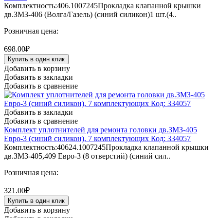
Комплектность:406.1007245Прокладка клапанной крышки
дв.ЗМЗ-406 (Волга/Газель) (синий силикон)1 шт.(4..
Розничная цена:
698.00₽
Купить в один клик
Добавить в корзину
Добавить в закладки
Добавить в сравнение
Добавить в закладки
Добавить в сравнение
Комплект уплотнителей для ремонта головки дв.ЗМЗ-405
Евро-3 (синий силикон), 7 комплектующих Код: 334057
Комплектность:40624.1007245Прокладка клапанной крышки
дв.ЗМЗ-405,409 Евро-3 (8 отверстий) (синий сил..
Розничная цена:
321.00₽
Купить в один клик
Добавить в корзину