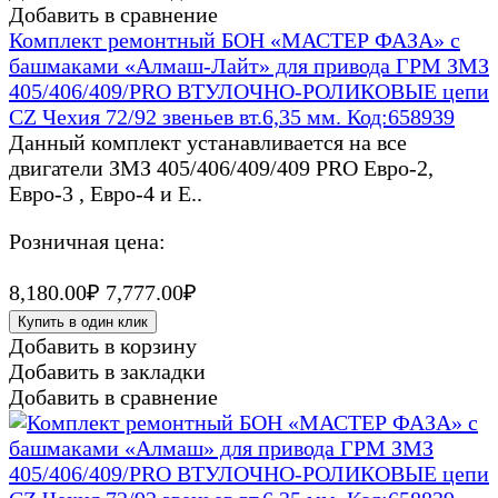
Добавить в сравнение
Комплект ремонтный БОН «МАСТЕР ФАЗА» с
башмаками «Алмаш-Лайт» для привода ГРМ ЗМЗ
405/406/409/PRO ВТУЛОЧНО-РОЛИКОВЫЕ цепи
CZ Чехия 72/92 звеньев вт.6,35 мм. Код:658939
Данный комплект устанавливается на все
двигатели ЗМЗ 405/406/409/409 PRO Евро-2,
Евро-3 , Евро-4 и Е..
Розничная цена:
8,180.00₽
7,777.00₽
Купить в один клик
Добавить в корзину
Добавить в закладки
Добавить в сравнение