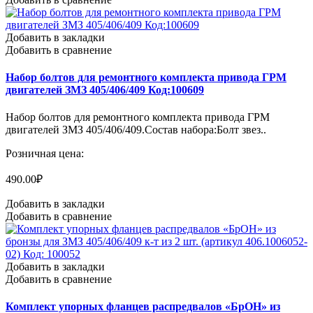
Добавить в закладки
Добавить в сравнение
Набор болтов для ремонтного комплекта привода ГРМ
двигателей ЗМЗ 405/406/409 Код:100609
Набор болтов для ремонтного комплекта привода ГРМ
двигателей ЗМЗ 405/406/409.Состав набора:Болт звез..
Розничная цена:
490.00₽
Добавить в закладки
Добавить в сравнение
Добавить в закладки
Добавить в сравнение
Комплект упорных фланцев распредвалов «БрОН» из