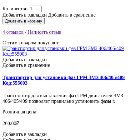
Количество
Добавить в закладки
Добавить в сравнение
Добавить в корзину
4 отзывов
/
Написать отзыв
С этим товаром покупают
Добавить в закладки
Добавить в сравнение
Транспортир для установки фаз ГРМ ЗМЗ 406/405/409
Код:555003
Транспортир для выставления фаз ГРМ двигателей ЗМЗ
406/405/409 позволяет правильно установить фазы г..
Розничная цена:
260.00₽
Добавить в закладки
Добавить в сравнение