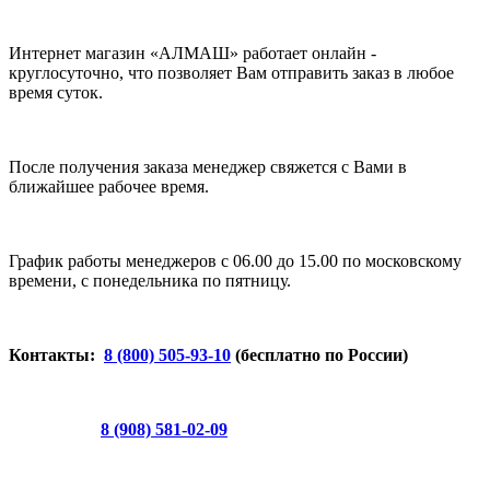
Интернет магазин «АЛМАШ» работает онлайн -
круглосуточно, что позволяет Вам отправить заказ в любое
время суток.
После получения заказа менеджер свяжется с Вами в
ближайшее рабочее время.
График работы менеджеров с 06.00 до 15.00 по московскому
времени, с понедельника по пятницу.
Контакты:
8 (800) 505-93-10
(бесплатно по России)
8 (908) 581-02-09