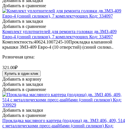
Добавить в закладки
Добавить в сравнение
Добавить в закладки
Добавить в сравнение
Комплект уплотнителей для ремонта головки дв.ЗМЗ-409
Евро-4 (синий силикон), 7 комплектующих Код: 334097
Комплектность:40624.1007245-10Прокладка клапанной
крышки ЗМЗ-409 Евро-4 (10 отверстий) (синий силико..
Розничная цена:
321.00₽
Купить в один клик
Добавить в корзину
Добавить в закладки
Добавить в сравнение
Добавить в закладки
Добавить в сравнение
Прокладка масляного картера (поддона) дв. ЗМЗ 406, 409, 514
с металлическими пресс-шайбами (синий силикон) Код: