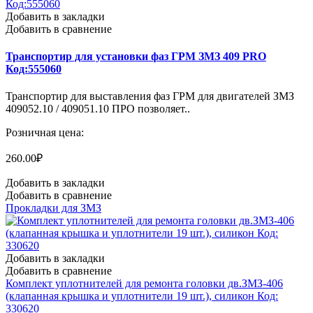
Добавить в закладки
Добавить в сравнение
Транспортир для установки фаз ГРМ ЗМЗ 409 PRO
Код:555060
Транспортир для выставления фаз ГРМ для двигателей ЗМЗ
409052.10 / 409051.10 ПРО позволяет..
Розничная цена:
260.00₽
Добавить в закладки
Добавить в сравнение
Прокладки для ЗМЗ
Добавить в закладки
Добавить в сравнение
Комплект уплотнителей для ремонта головки дв.ЗМЗ-406
(клапанная крышка и уплотнители 19 шт.), силикон Код:
330620