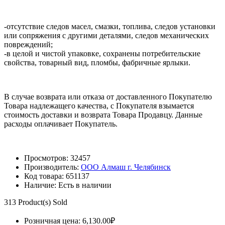
-отсутствие следов масел, смазки, топлива, следов установки
или сопряжения с другими деталями, следов механических
повреждений;
-в целой и чистой упаковке, сохранены потребительские
свойства, товарный вид, пломбы, фабричные ярлыки.
В случае возврата или отказа от доставленного Покупателю
Товара надлежащего качества, с Покупателя взымается
стоимость доставки и возврата Товара Продавцу. Данные
расходы оплачивает Покупатель.
Просмотров: 32457
Производитель:
ООО Алмаш г. Челябинск
Код товара:
651137
Наличие:
Есть в наличии
313
Product(s) Sold
Розничная цена:
6,130.00₽