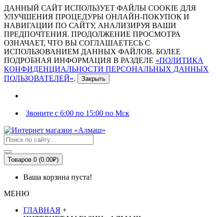
ДАННЫЙ САЙТ ИСПОЛЬЗУЕТ ФАЙЛЫ COOKIE ДЛЯ
УЛУЧШЕНИЯ ПРОЦЕДУРЫ ОНЛАЙН-ПОКУПОК И
НАВИГАЦИИ ПО САЙТУ, АНАЛИЗИРУЯ ВАШИ
ПРЕДПОЧТЕНИЯ. ПРОДОЛЖЕНИЕ ПРОСМОТРА
ОЗНАЧАЕТ, ЧТО ВЫ СОГЛАШАЕТЕСЬ С
ИСПОЛЬЗОВАНИЕМ ДАННЫХ ФАЙЛОВ. БОЛЕЕ
ПОДРОБНАЯ ИНФОРМАЦИЯ В РАЗДЕЛЕ
«ПОЛИТИКА
КОНФИДЕНЦИАЛЬНОСТИ ПЕРСОНАЛЬНЫХ ДАННЫХ
ПОЛЬЗОВАТЕЛЕЙ»
.
Закрыть
Звоните с 6:00 по 15:00 по Мск
Товаров 0 (0.00₽)
Ваша корзина пуста!
МЕНЮ
ГЛАВНАЯ
+